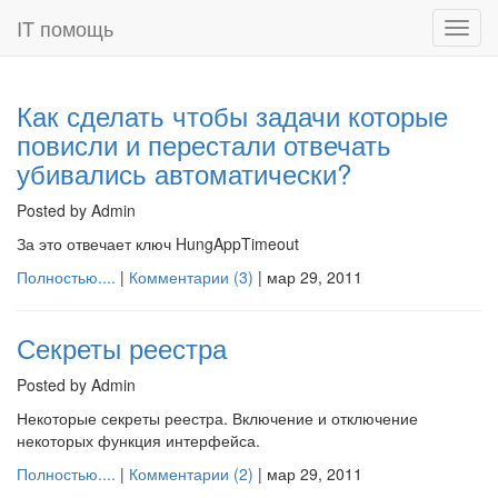
IT помощь
Toggl
navig
Как сделать чтобы задачи которые
повисли и перестали отвечать
убивались автоматически?
Posted by Admin
За это отвечает ключ HungAppTimeout
Полностью....
|
Комментарии (3)
|
мар 29, 2011
Секреты реестра
Posted by Admin
Некоторые секреты реестра. Включение и отключение
некоторых функция интерфейса.
Полностью....
|
Комментарии (2)
|
мар 29, 2011