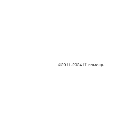
©2011-2024 IT помощь