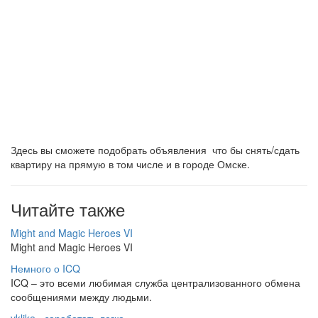
Здесь вы сможете подобрать объявления что бы снять/сдать
квартиру на прямую в том числе и в городе Омске.
Читайте также
Might and Magic Heroes VI
Might and Magic Heroes VI
Немного о ICQ
ICQ – это всеми любимая служба централизованного обмена
сообщениями между людьми.