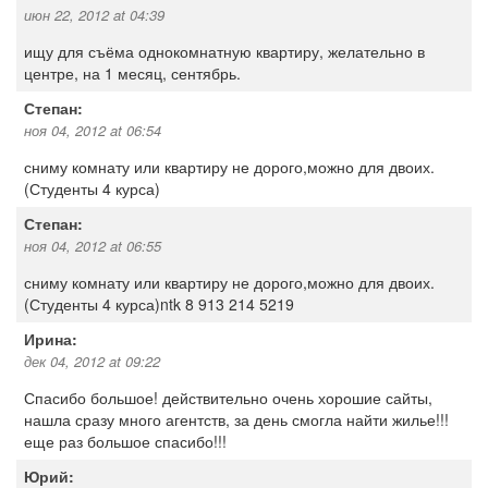
июн 22, 2012 at 04:39
ищу для съёма однокомнатную квартиру, желательно в
центре, на 1 месяц, сентябрь.
Степан:
ноя 04, 2012 at 06:54
сниму комнату или квартиру не дорого,можно для двоих.
(Студенты 4 курса)
Степан:
ноя 04, 2012 at 06:55
сниму комнату или квартиру не дорого,можно для двоих.
(Студенты 4 курса)ntk 8 913 214 5219
Ирина:
дек 04, 2012 at 09:22
Спасибо большое! действительно очень хорошие сайты,
нашла сразу много агентств, за день смогла найти жилье!!!
еще раз большое спасибо!!!
Юрий: