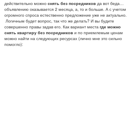
действительно можно
снять без посредников
да вот беда…
объявлению оказывается 2 месяца, а, то и больше. А с учетом
огромного спроса естественно предложение уже не актуально.
Логичным будет вопрос, так что же делать? И вы будите
совершенно правы задав его. Как вариант места
где можно
снять квартиру без посредников
и по приемлемым ценам
можно найти на следующих ресурсах (лично мне это сильно
помогло):