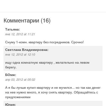
Комментарии (16)
Татьяна:
янв 12, 2012 at 11:21
Снуму 1-комн. квартиру без посредников. Срочно!
Светлана Владимировна:
янв 12, 2012 at 12:10
ищу одна комнатную квартиру , желательно на левом
берегу.
БОмж:
апр 03, 2012 at 05:02
А я бы лучше купил квартиру и не мучился... но так как денег
на нее нужно много, я хочу снять квартиру. Обращайтесь с
предложениями
Юлия: