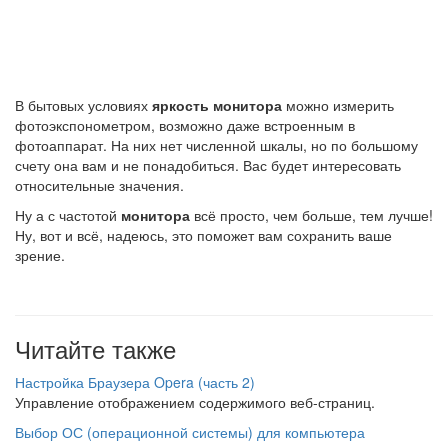
В бытовых условиях
яркость монитора
можно измерить
фотоэкспонометром, возможно даже встроенным в
фотоаппарат. На них нет численной шкалы, но по большому
счету она вам и не понадобиться. Вас будет интересовать
относительные значения.
Ну а с частотой
монитора
всё просто, чем больше, тем лучше!
Ну, вот и всё, надеюсь, это поможет вам сохранить ваше
зрение.
Читайте также
Настройка Браузера Opera (часть 2)
Управление отображением содержимого веб-страниц.
Выбор ОС (операционной системы) для компьютера