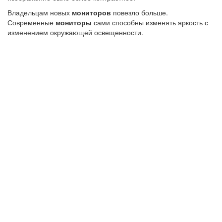
Владельцам новых
мониторов
повезло больше.
Современные
мониторы
сами способны изменять яркость с
изменением окружающей освещенности.