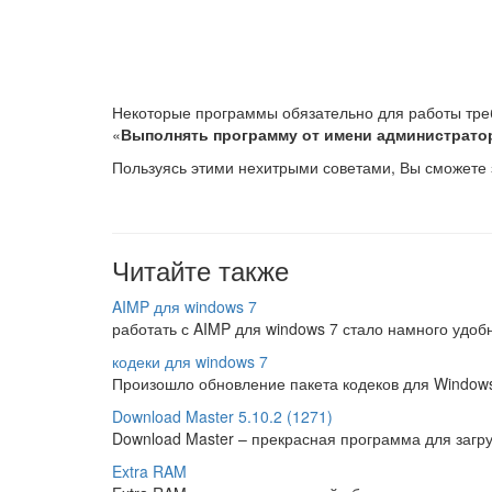
Некоторые программы обязательно для работы треб
«
Выполнять программу от имени администрато
Пользуясь этими нехитрыми советами, Вы сможете 
Читайте также
AIMP для windows 7
работать с AIMP для windows 7 стало намного удо
кодеки для windows 7
Произошло обновление пакета кодеков для Window
Download Master 5.10.2 (1271)
Download Master – прекрасная программа для загр
Extra RAM