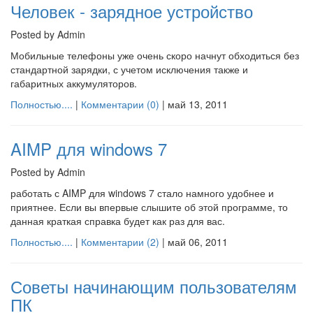
Человек - зарядное устройство
Posted by Admin
Мобильные телефоны уже очень скоро начнут обходиться без
стандартной зарядки, с учетом исключения также и
габаритных аккумуляторов.
Полностью....
|
Комментарии (0)
|
май 13, 2011
AIMP для windows 7
Posted by Admin
работать с AIMP для windows 7 стало намного удобнее и
приятнее. Если вы впервые слышите об этой программе, то
данная краткая справка будет как раз для вас.
Полностью....
|
Комментарии (2)
|
май 06, 2011
Советы начинающим пользователям
ПК