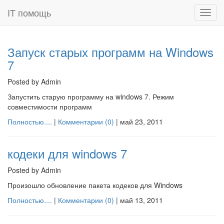
IT помощь
Toggl
navig
Запуск старых программ на Windows
7
Posted by Admin
Запустить старую программу на windows 7. Режим
совместимости программ
Полностью....
|
Комментарии (0)
|
май 23, 2011
кодеки для windows 7
Posted by Admin
Произошло обновление пакета кодеков для Windows
Полностью....
|
Комментарии (0)
|
май 13, 2011