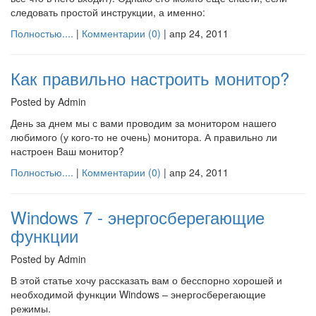
следовать простой инструкции, а именно:
Полностью....
|
Комментарии (0)
|
апр 24, 2011
Как правильно настроить монитор?
Posted by Admin
День за днем мы с вами проводим за монитором нашего
любимого (у кого-то не очень) монитора. А правильно ли
настроен Ваш монитор?
Полностью....
|
Комментарии (0)
|
апр 24, 2011
Windows 7 - энергосберегающие
функции
Posted by Admin
В этой статье хочу рассказать вам о бесспорно хорошей и
необходимой функции Windows – энергосберегающие
режимы.